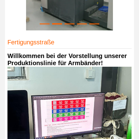
Fertigungsstraße
Willkommen bei der Vorstellung unserer
Produktionslinie für Armbänder!