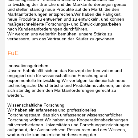
Entwicklung der Branche und die Marktanforderungen genau
und stellen ständig neue Produkte auf den Markt, die den
Marktanforderungen entsprechen.Wir haben die Fähigkeit,
neue Produkte zu entwerfen und zu entwickeln, und können
maßgeschneiderte Forschungs- und Entwicklungsarbeiten
nach Kundenanforderungen durchführen.
Wir werden uns weiterhin bemühen, unsere Stärke zu
verbessern, um das Vertrauen der Käufer zu gewinnen.
FuE
Innovationsgetrieben:
Unsere Fabrik hält sich an das Konzept der Innovation und
engagiert sich für wissenschaftliche Forschung und
experimentelle Entwicklung.Wir verfolgen kontinuierlich neue
technologische Durchbrüche und Produktinnovationen, um den
sich ständig ändernden Marktanforderungen gerecht zu
werden..
Wissenschaftliche Forschung
Wir haben ein erfahrenes und professionelles
Forschungsteam, das sich umfassender wissenschaftlicher
Forschung widmet.Wir haben enge Kooperationsbeziehungen
mit verschiedenen Universitäten und Forschungseinrichtungen
aufgebaut, der Austausch von Ressourcen und des Wissens,
wodurch die kontinuierliche Verbesserung der