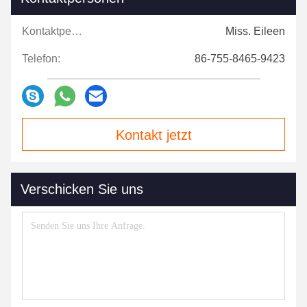
Kontaktpersonen:
Miss. Eileen
Telefon:
86-755-8465-9423
Kontakt jetzt
Verschicken Sie uns