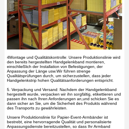
4Montage und Qualitätskontrolle: Unsere Produktionslinie wird
den bereits hergestellten Handgelenkband montieren,
einschließlich der Installation von Befestigungen, der
Anpassung der Länge usw.Wir führen strenge
Qualitätsprüfungen durch, um sicherzustellen, dass jeder
Handgelenkstrip hohen Qualitätsanforderungen entspricht.
5. Verpackung und Versand: Nachdem der Handgelenkband
hergestellt wurde, verpacken wir ihn sorgfältig, etikettieren und
passen ihn nach Ihren Anforderungen an,und schicken Sie es
dann sicher an Sie, um die Sicherheit des Produkts während
des Transports zu gewährleisten.
Unsere Produktionslinie für Papier-Event-Armbänder ist
bestrebt, eine hervorragende Qualität und personalisierte
Anpassungsdienste bereitzustellen, so dass Ihr Armband