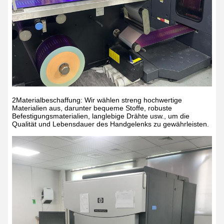
2Materialbeschaffung: Wir wählen streng hochwertige
Materialien aus, darunter bequeme Stoffe, robuste
Befestigungsmaterialien, langlebige Drähte usw., um die
Qualität und Lebensdauer des Handgelenks zu gewährleisten.