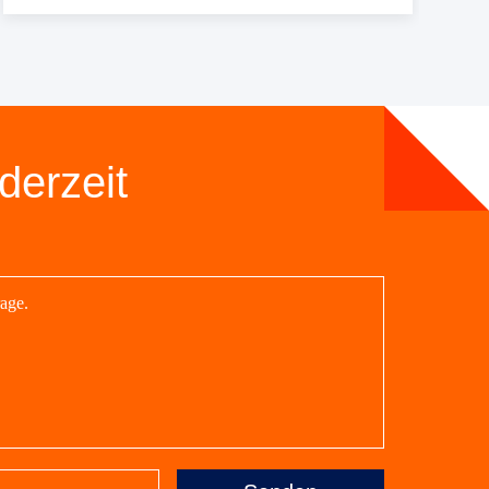
derzeit