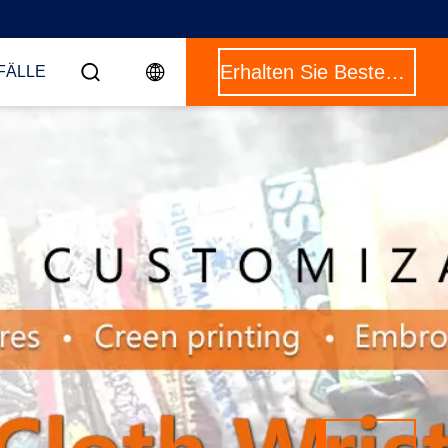
Erhalten Sie Besten Preis
FÄLLE