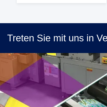
Treten Sie mit uns in V