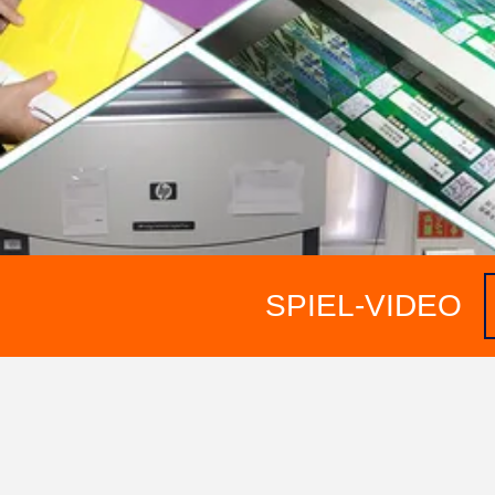
SPIEL-VIDEO