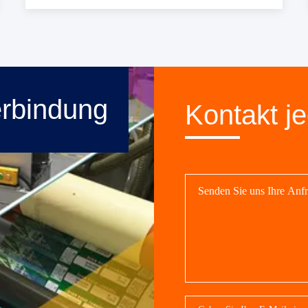
erbindung
Kontakt je