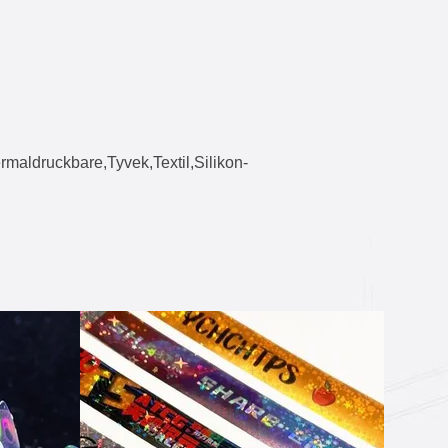
aldruckbare,Tyvek,Textil,Silikon-