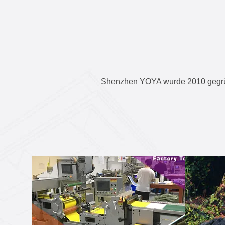
Shenzhen YOYA wurde 2010 gegründ