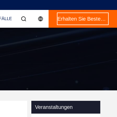
Erhalten Sie Besten Preis
FÄLLE
Veranstaltungen