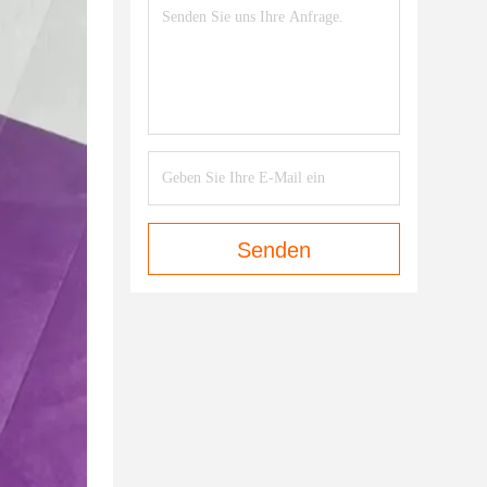
Senden