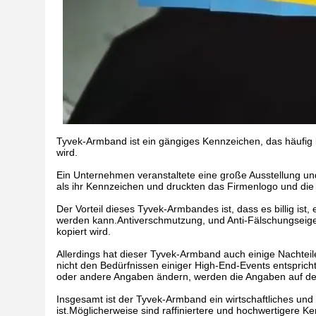
Tyvek-Armband ist ein gängiges Kennzeichen, das häufig
wird.
Ein Unternehmen veranstaltete eine große Ausstellung un
als ihr Kennzeichen und druckten das Firmenlogo und die
Der Vorteil dieses Tyvek-Armbandes ist, dass es billig is
werden kann.Antiverschmutzung, und Anti-Fälschungseige
kopiert wird.
Allerdings hat dieser Tyvek-Armband auch einige Nachteile
nicht den Bedürfnissen einiger High-End-Events entspric
oder andere Angaben ändern, werden die Angaben auf 
Insgesamt ist der Tyvek-Armband ein wirtschaftliches un
ist.Möglicherweise sind raffiniertere und hochwertigere Ke