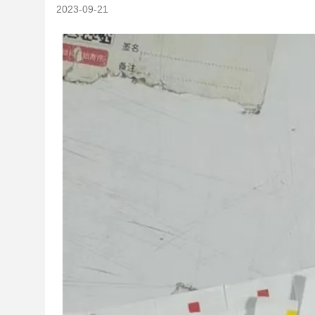
2023-09-21