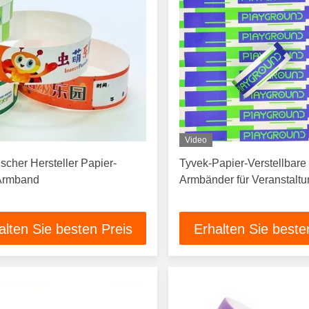
Video
scher Hersteller Papier-
Tyvek-Papier-Verstellbare
Armband
Armbänder für Veranstalt
alten Sie besten Preis
Erhalten Sie beste