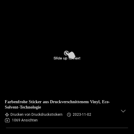
Farbenfrohe Sticker aus Druckverschnittenem Vinyl, Eco-
Solvent-Technologie
Drucken von Druckdruckstickern
2023-11-02
1069 Ansichten