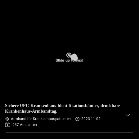
Sichere UPC-Krankenhaus-Identifikationsbänder, druckbare
Krankenhaus-Armbandtag.
Armband für Krankenhauspatienten
2023-11-02
937 Ansichten