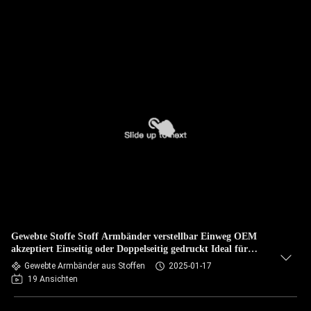
Gewebte Stoffe Stoff Armbänder verstellbar Einweg OEM
akzeptiert Einseitig oder Doppelseitig gedruckt Ideal für
Veranstaltungsförderung
Gewebte Armbänder aus Stoffen
2025-01-17
19 Ansichten