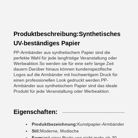
Produktbeschreibung:Synthetisches
UV-beständiges Papier
PP-Armbänder aus synthetischem Papier sind die
perfekte Wahl für jede langfristige Veranstaltung oder
Werbeaktion.So werden sie für eine sehr lange Zeit
dauern.Darüber hinaus können kundenspezifische
Logos auf die Armbänder mit hochwertigem Druck für
einen professionellen Look gedruckt werden.PP-
Armbänder aus synthetischem Papier sind das ideale
Produkt für jede Veranstaltung oder Werbeaktion.
Eigenschaften:
Produktbezeichnung:
Kunstpapier-Armbänder
Stil:
Moderne, Modische
Form:
mit einer Breite von nicht mehr als 30