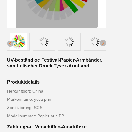
UV-beständige Festival-Papier-Armbänder,
synthetischer Druck Tyvek-Armband
Produktdetails
Herkunftsort: China
Markenname: yoya print
Zertifizierung: SGS
Modellnummer: Papier aus PP
Zahlungs-u. Verschiffen-Ausdrücke