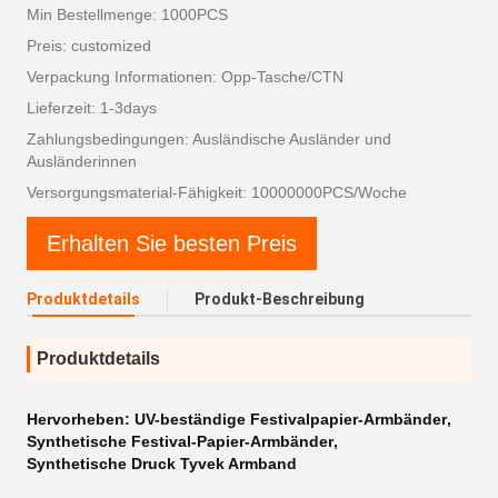
Min Bestellmenge: 1000PCS
Preis: customized
Verpackung Informationen: Opp-Tasche/CTN
Lieferzeit: 1-3days
Zahlungsbedingungen: Ausländische Ausländer und
Ausländerinnen
Versorgungsmaterial-Fähigkeit: 10000000PCS/Woche
Erhalten Sie besten Preis
Produktdetails
Produkt-Beschreibung
Produktdetails
Hervorheben:
UV-beständige Festivalpapier-Armbänder
,
Synthetische Festival-Papier-Armbänder
,
Synthetische Druck Tyvek Armband