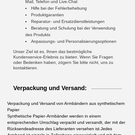
Mail, Telefon und Live-Chat
Hilfe bei der Fehlerbehebung
Produktgarantien
Reparatur- und Ersatzdienstleistungen
Beratung und Schulung bei der Verwendung
des Produkts
Anpassungs- und Personalisierungsoptionen
Unser Ziel ist es, Ihnen das bestmögliche
Kundenservice-Erlebnis zu bieten. Wenn Sie Fragen
oder Bedenken haben, zögern Sie bitte nicht, uns zu
kontaktieren.
Verpackung und Versand:
Verpackung und Versand von Armbändern aus synthetischem
Papier
Synthetische Papier-Armbänder werden in einem
entsprechenden Umschlag verpackt und versandt, der mit der
Rücksendeadresse des Lieferanten versehen ist.Jedes