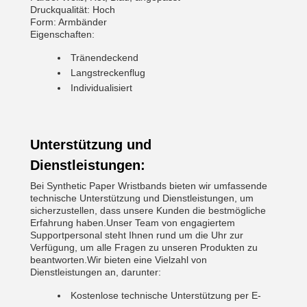
Druckqualität: Hoch
Form: Armbänder
Eigenschaften:
Tränendeckend
Langstreckenflug
Individualisiert
Unterstützung und
Dienstleistungen:
Bei Synthetic Paper Wristbands bieten wir umfassende
technische Unterstützung und Dienstleistungen, um
sicherzustellen, dass unsere Kunden die bestmögliche
Erfahrung haben.Unser Team von engagiertem
Supportpersonal steht Ihnen rund um die Uhr zur
Verfügung, um alle Fragen zu unseren Produkten zu
beantworten.Wir bieten eine Vielzahl von
Dienstleistungen an, darunter:
Kostenlose technische Unterstützung per E-