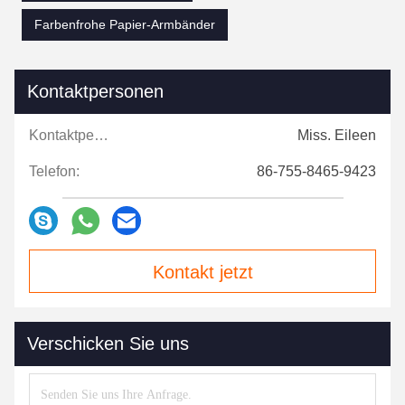
Farbenfrohe Papier-Armbänder
Kontaktpersonen
Kontaktpersonen:
Miss. Eileen
Telefon:
86-755-8465-9423
Kontakt jetzt
Verschicken Sie uns