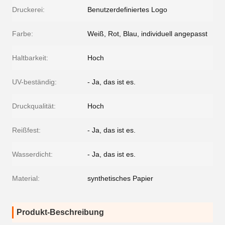
Druckerei:
Benutzerdefiniertes Logo
Farbe:
Weiß, Rot, Blau, individuell angepasst
Haltbarkeit:
Hoch
UV-beständig:
- Ja, das ist es.
Druckqualität:
Hoch
Reißfest:
- Ja, das ist es.
Wasserdicht:
- Ja, das ist es.
Material:
synthetisches Papier
Produkt-Beschreibung