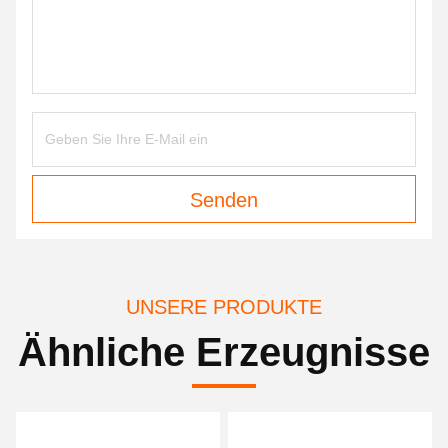
Senden
UNSERE PRODUKTE
Ähnliche Erzeugnisse