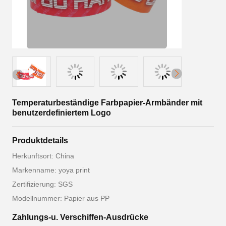
Temperaturbeständige Farbpapier-Armbänder mit
benutzerdefiniertem Logo
Produktdetails
Herkunftsort: China
Markenname: yoya print
Zertifizierung: SGS
Modellnummer: Papier aus PP
Zahlungs-u. Verschiffen-Ausdrücke