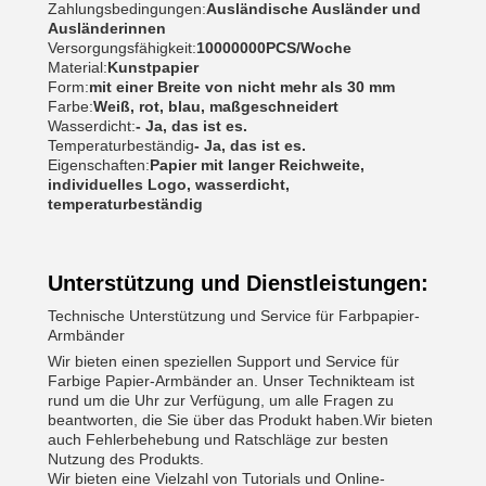
Zahlungsbedingungen:
Ausländische Ausländer und
Ausländerinnen
Versorgungsfähigkeit:
10000000PCS/Woche
Material:
Kunstpapier
Form:
mit einer Breite von nicht mehr als 30 mm
Farbe:
Weiß, rot, blau, maßgeschneidert
Wasserdicht:
- Ja, das ist es.
Temperaturbeständig
- Ja, das ist es.
Eigenschaften:
Papier mit langer Reichweite,
individuelles Logo, wasserdicht,
temperaturbeständig
Unterstützung und Dienstleistungen:
Technische Unterstützung und Service für Farbpapier-
Armbänder
Wir bieten einen speziellen Support und Service für
Farbige Papier-Armbänder an. Unser Technikteam ist
rund um die Uhr zur Verfügung, um alle Fragen zu
beantworten, die Sie über das Produkt haben.Wir bieten
auch Fehlerbehebung und Ratschläge zur besten
Nutzung des Produkts.
Wir bieten eine Vielzahl von Tutorials und Online-