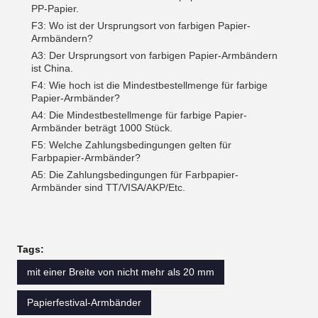
PP-Papier.
F3: Wo ist der Ursprungsort von farbigen Papier-
Armbändern?
A3: Der Ursprungsort von farbigen Papier-Armbändern
ist China.
F4: Wie hoch ist die Mindestbestellmenge für farbige
Papier-Armbänder?
A4: Die Mindestbestellmenge für farbige Papier-
Armbänder beträgt 1000 Stück.
F5: Welche Zahlungsbedingungen gelten für
Farbpapier-Armbänder?
A5: Die Zahlungsbedingungen für Farbpapier-
Armbänder sind TT/VISA/AKP/Etc.
Tags:
mit einer Breite von nicht mehr als 20 mm
Papierfestival-Armbänder