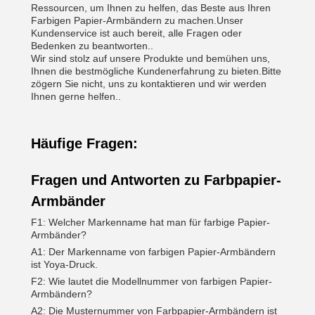
Ressourcen, um Ihnen zu helfen, das Beste aus Ihren
Farbigen Papier-Armbändern zu machen.Unser
Kundenservice ist auch bereit, alle Fragen oder
Bedenken zu beantworten..
Wir sind stolz auf unsere Produkte und bemühen uns,
Ihnen die bestmögliche Kundenerfahrung zu bieten.Bitte
zögern Sie nicht, uns zu kontaktieren und wir werden
Ihnen gerne helfen..
Häufige Fragen:
Fragen und Antworten zu Farbpapier-
Armbänder
F1: Welcher Markenname hat man für farbige Papier-
Armbänder?
A1: Der Markenname von farbigen Papier-Armbändern
ist Yoya-Druck.
F2: Wie lautet die Modellnummer von farbigen Papier-
Armbändern?
A2: Die Musternummer von Farbpapier-Armbändern ist