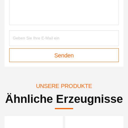
Senden
UNSERE PRODUKTE
Ähnliche Erzeugnisse