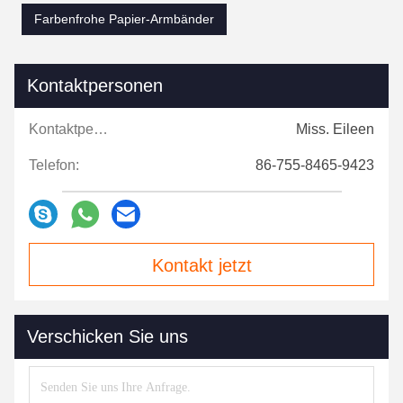
Farbenfrohe Papier-Armbänder
Kontaktpersonen
Kontaktpersonen:
Miss. Eileen
Telefon:
86-755-8465-9423
Kontakt jetzt
Verschicken Sie uns