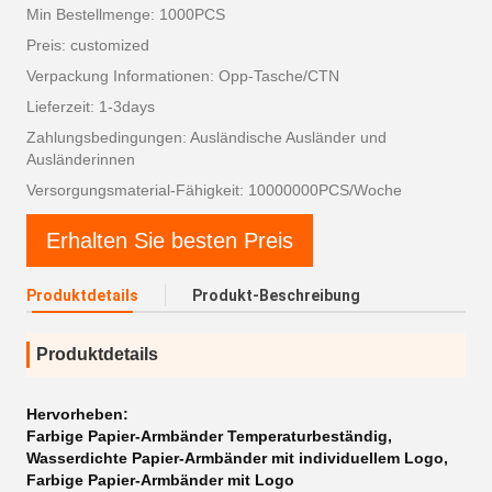
Min Bestellmenge: 1000PCS
Preis: customized
Verpackung Informationen: Opp-Tasche/CTN
Lieferzeit: 1-3days
Zahlungsbedingungen: Ausländische Ausländer und
Ausländerinnen
Versorgungsmaterial-Fähigkeit: 10000000PCS/Woche
Erhalten Sie besten Preis
Produktdetails
Produkt-Beschreibung
Produktdetails
Hervorheben:
Farbige Papier-Armbänder Temperaturbeständig
,
Wasserdichte Papier-Armbänder mit individuellem Logo
,
Farbige Papier-Armbänder mit Logo