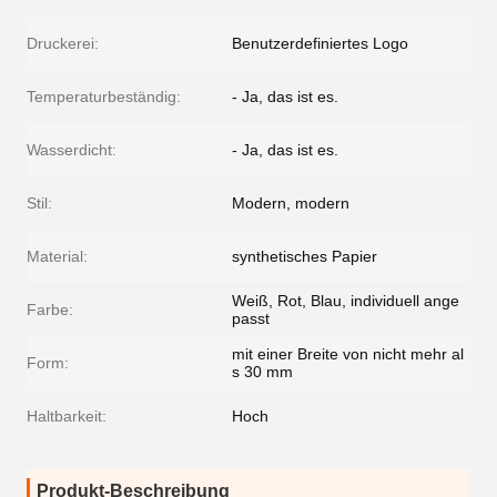
Druckerei:
Benutzerdefiniertes Logo
Temperaturbeständig:
- Ja, das ist es.
Wasserdicht:
- Ja, das ist es.
Stil:
Modern, modern
Material:
synthetisches Papier
Weiß, Rot, Blau, individuell ange
Farbe:
passt
mit einer Breite von nicht mehr al
Form:
s 30 mm
Haltbarkeit:
Hoch
Produkt-Beschreibung