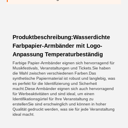
Produktbeschreibung:Wasserdichte
Farbpapier-Armbänder mit Logo-
Anpassung Temperaturbeständig
Farbige Papier-Armbänder eignen sich hervorragend für
Musikfestivals, Veranstaltungen und Tickets.Sie haben
die Wahl zwischen verschiedenen Farben.Das
synthetische Papiermaterial ist robust und langlebig, was
es perfekt für die Identifizierung und Sicherheit
macht.Diese Armbänder eignen sich auch hervorragend
für Werbeaktivitäten und sind ideal, um einen
Identifikationsgürtel für Ihre Veranstaltung zu
erstellenSie sind erschwinglich und können in hoher
Qualität gedruckt werden, was sie für jede Veranstaltung
ideal macht.