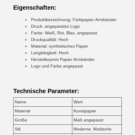
Eigenschaften:
Produktbezeichnung: Farbpapier-Armbänder
Druck: angepasstes Logo
Farbe: Weiß, Rot, Blau, angepasst
Druckqualität: Hoch
Material: synthetisches Papier
Langlebigkeit: Hoch
Herstellerpreis Papier Armbänder
Logo und Farbe angepasst
Technische Parameter:
Name
Wert
Material
Kunstpapier
Größe
Maß angepasst
Stil
Moderne, Modische