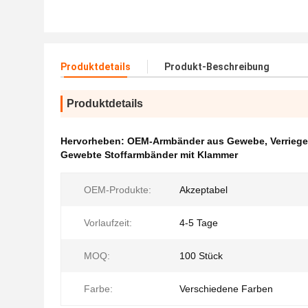
Produktdetails
Produkt-Beschreibung
Produktdetails
Hervorheben:
OEM-Armbänder aus Gewebe
,
Verrieg
Gewebte Stoffarmbänder mit Klammer
OEM-Produkte:
Akzeptabel
Vorlaufzeit:
4-5 Tage
MOQ:
100 Stück
Farbe:
Verschiedene Farben