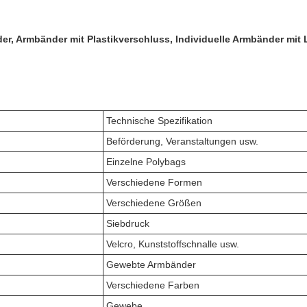
er, Armbänder mit Plastikverschluss, Individuelle Armbänder mit
Technische Spezifikation
Beförderung, Veranstaltungen usw.
Einzelne Polybags
Verschiedene Formen
Verschiedene Größen
Siebdruck
Velcro, Kunststoffschnalle usw.
Gewebte Armbänder
Verschiedene Farben
Gewebe