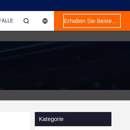
Erhalten Sie Besten Preis
FÄLLE
Kategorie