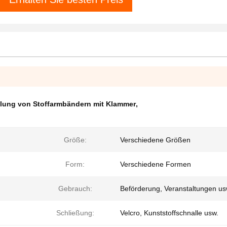
elung von Stoffarmbändern mit Klammer
,
Größe:
Verschiedene Größen
Form:
Verschiedene Formen
Gebrauch:
Beförderung, Veranstaltungen us
Schließung:
Velcro, Kunststoffschnalle usw.