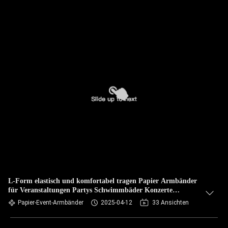
L-Form elastisch und komfortabel tragen Papier Armbänder
für Veranstaltungen Partys Schwimmbäder Konzerte
Krankenhäuser
Papier-Event-Armbänder
2025-04-12
33 Ansichten