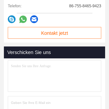
Telefon:
86-755-8465-9423
Kontakt jetzt
Verschicken Sie uns