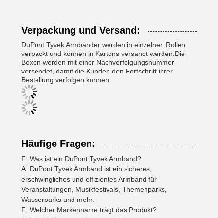
Verpackung und Versand:
DuPont Tyvek Armbänder werden in einzelnen Rollen
verpackt und können in Kartons versandt werden.Die
Boxen werden mit einer Nachverfolgungsnummer
versendet, damit die Kunden den Fortschritt ihrer
Bestellung verfolgen können.
Häufige Fragen:
F: Was ist ein DuPont Tyvek Armband?
A: DuPont Tyvek Armband ist ein sicheres,
erschwingliches und effizientes Armband für
Veranstaltungen, Musikfestivals, Themenparks,
Wasserparks und mehr.
F: Welcher Markenname trägt das Produkt?