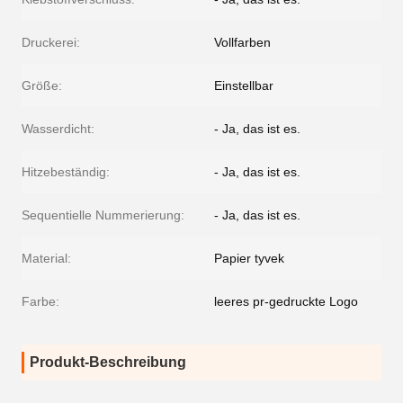
Druckerei:
Vollfarben
Größe:
Einstellbar
Wasserdicht:
- Ja, das ist es.
Hitzebeständig:
- Ja, das ist es.
Sequentielle Nummerierung:
- Ja, das ist es.
Material:
Papier tyvek
Farbe:
leeres pr-gedruckte Logo
Produkt-Beschreibung