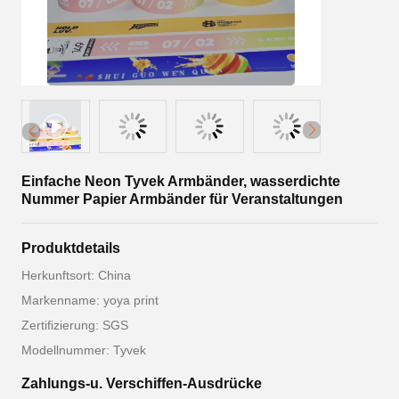
Einfache Neon Tyvek Armbänder, wasserdichte
Nummer Papier Armbänder für Veranstaltungen
Produktdetails
Herkunftsort: China
Markenname: yoya print
Zertifizierung: SGS
Modellnummer: Tyvek
Zahlungs-u. Verschiffen-Ausdrücke