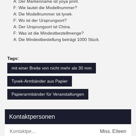
A: Der Markenname ist yoya print.
F: Wie lautet die Modellnummer?
A: Die Modellnummer ist tyvek.
F: Wo ist der Ursprungsort?
A: Der Ursprungsort ist China.
F: Was ist die Mindestbestellmenge?
A: Die Mindestbestellung beträgt 1000 Stück.
Tags:
mit einer Breite von nicht mehr als 30 mm
Tyvek-Armbänder aus Papier
Papierarmbänder für Veranstaltungen
Kontaktpersonen
Kontaktpersonen:
Miss. Eileen