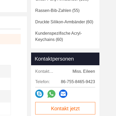
Rassen-Bib-Zahlen
(55)
Druckte Silikon-Armbänder
(60)
Kundenspezifische Acryl-
Keychains
(60)
Kontaktpersonen
Kontaktpersonen:
Miss. Eileen
Telefon:
86-755-8465-9423
Kontakt jetzt