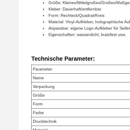
Größe: Kleines/Mittelgroßes/Großes/Maßge
Kleber: Dauerhaft/entfernbar
Form: Rechteck/Quadrat/Kreis
Material: Vinyl-Aufkleber, holographische Au
Anpassbar: eigene Logo-Aufkleber für Seif
Eigenschaften: wasserdicht, kratzfest usw.
Technische Parameter:
Parameter
Name
Verpackung
Größe
Form
Farbe
Drucktechnik