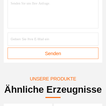
Senden
UNSERE PRODUKTE
Ähnliche Erzeugnisse