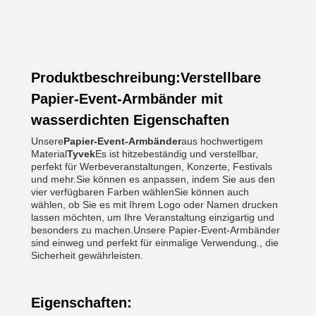
Produktbeschreibung:Verstellbare
Papier-Event-Armbänder mit
wasserdichten Eigenschaften
Unsere
Papier-Event-Armbänder
aus hochwertigem
Material
Tyvek
Es ist hitzebeständig und verstellbar,
perfekt für Werbeveranstaltungen, Konzerte, Festivals
und mehr.Sie können es anpassen, indem Sie aus den
vier verfügbaren Farben wählenSie können auch
wählen, ob Sie es mit Ihrem Logo oder Namen drucken
lassen möchten, um Ihre Veranstaltung einzigartig und
besonders zu machen.Unsere Papier-Event-Armbänder
sind einweg und perfekt für einmalige Verwendung., die
Sicherheit gewährleisten.
Eigenschaften: