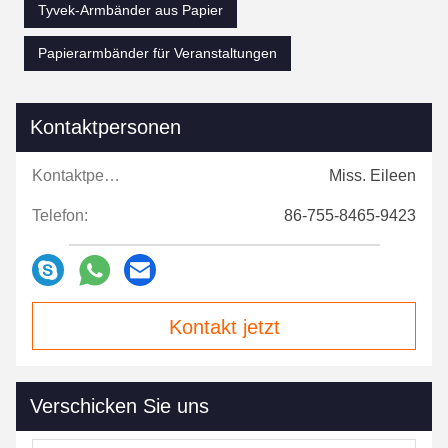
Tyvek-Armbänder aus Papier
Papierarmbänder für Veranstaltungen
Kontaktpersonen
Kontaktpersonen:
Miss. Eileen
Telefon:
86-755-8465-9423
Kontakt jetzt
Verschicken Sie uns