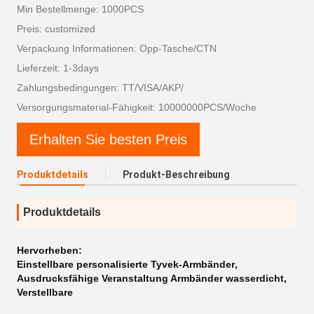
Min Bestellmenge: 1000PCS
Preis: customized
Verpackung Informationen: Opp-Tasche/CTN
Lieferzeit: 1-3days
Zahlungsbedingungen: TT/VISA/AKP/
Versorgungsmaterial-Fähigkeit: 10000000PCS/Woche
Erhalten Sie besten Preis
Produktdetails
Produkt-Beschreibung
Produktdetails
Hervorheben:
Einstellbare personalisierte Tyvek-Armbänder
,
Ausdrucksfähige Veranstaltung Armbänder wasserdicht
,
Verstellbare