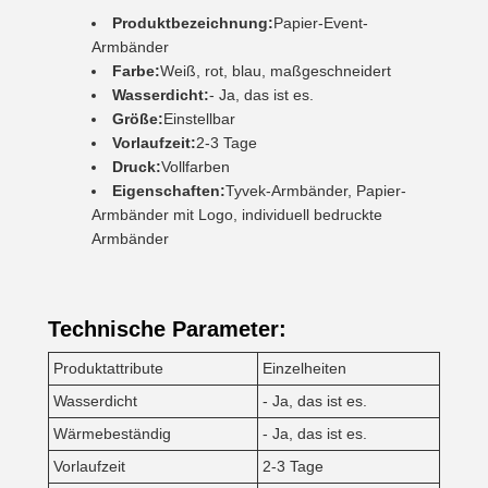
Produktbezeichnung:
Papier-Event-
Armbänder
Farbe:
Weiß, rot, blau, maßgeschneidert
Wasserdicht:
- Ja, das ist es.
Größe:
Einstellbar
Vorlaufzeit:
2-3 Tage
Druck:
Vollfarben
Eigenschaften:
Tyvek-Armbänder, Papier-
Armbänder mit Logo, individuell bedruckte
Armbänder
Technische Parameter:
Produktattribute
Einzelheiten
Wasserdicht
- Ja, das ist es.
Wärmebeständig
- Ja, das ist es.
Vorlaufzeit
2-3 Tage