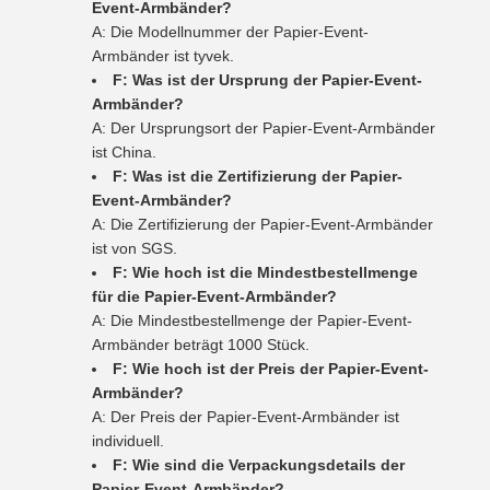
Event-Armbänder?
A: Die Modellnummer der Papier-Event-
Armbänder ist tyvek.
F: Was ist der Ursprung der Papier-Event-
Armbänder?
A: Der Ursprungsort der Papier-Event-Armbänder
ist China.
F: Was ist die Zertifizierung der Papier-
Event-Armbänder?
A: Die Zertifizierung der Papier-Event-Armbänder
ist von SGS.
F: Wie hoch ist die Mindestbestellmenge
für die Papier-Event-Armbänder?
A: Die Mindestbestellmenge der Papier-Event-
Armbänder beträgt 1000 Stück.
F: Wie hoch ist der Preis der Papier-Event-
Armbänder?
A: Der Preis der Papier-Event-Armbänder ist
individuell.
F: Wie sind die Verpackungsdetails der
Papier-Event-Armbänder?