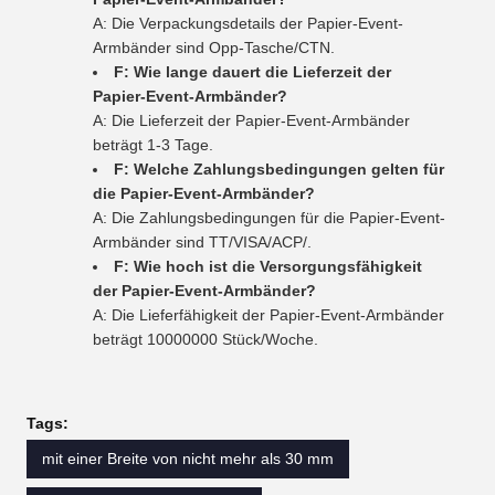
A: Die Verpackungsdetails der Papier-Event-
Armbänder sind Opp-Tasche/CTN.
F: Wie lange dauert die Lieferzeit der
Papier-Event-Armbänder?
A: Die Lieferzeit der Papier-Event-Armbänder
beträgt 1-3 Tage.
F: Welche Zahlungsbedingungen gelten für
die Papier-Event-Armbänder?
A: Die Zahlungsbedingungen für die Papier-Event-
Armbänder sind TT/VISA/ACP/.
F: Wie hoch ist die Versorgungsfähigkeit
der Papier-Event-Armbänder?
A: Die Lieferfähigkeit der Papier-Event-Armbänder
beträgt 10000000 Stück/Woche.
Tags:
mit einer Breite von nicht mehr als 30 mm