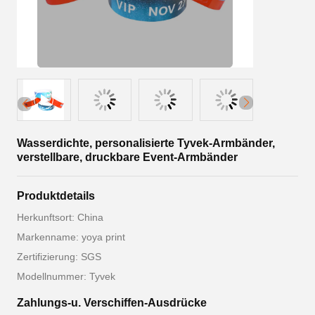
Wasserdichte, personalisierte Tyvek-Armbänder,
verstellbare, druckbare Event-Armbänder
Produktdetails
Herkunftsort: China
Markenname: yoya print
Zertifizierung: SGS
Modellnummer: Tyvek
Zahlungs-u. Verschiffen-Ausdrücke