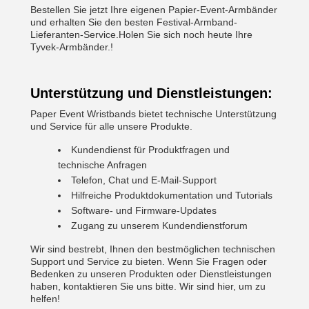
Bestellen Sie jetzt Ihre eigenen Papier-Event-Armbänder
und erhalten Sie den besten Festival-Armband-
Lieferanten-Service.Holen Sie sich noch heute Ihre
Tyvek-Armbänder.!
Unterstützung und Dienstleistungen:
Paper Event Wristbands bietet technische Unterstützung
und Service für alle unsere Produkte.
Kundendienst für Produktfragen und
technische Anfragen
Telefon, Chat und E-Mail-Support
Hilfreiche Produktdokumentation und Tutorials
Software- und Firmware-Updates
Zugang zu unserem Kundendienstforum
Wir sind bestrebt, Ihnen den bestmöglichen technischen
Support und Service zu bieten. Wenn Sie Fragen oder
Bedenken zu unseren Produkten oder Dienstleistungen
haben, kontaktieren Sie uns bitte. Wir sind hier, um zu
helfen!