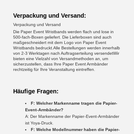
Verpackung und Versand:
Verpackung und Versand
Die Paper Event Wristbands werden flach und lose in
500-fach-Boxen geliefert. Die Lieferboxen sind auch
maßgeschneidert mit dem Logo von Paper Event
Wristbands bedruckt.Alle Bestellungen werden innerhalb
von 2-3 Werktagen nach Auftragserteilung versendetWir
bieten eine Vielzahl von Versandmethoden an, um
sicherzustellen, dass Ihre Paper Event Armbänder
rechtzeitig für Ihre Veranstaltung eintreffen.
Häufige Fragen:
F: Welcher Markenname tragen die Papier-
Event-Armbänder?
A: Der Markenname der Papier-Event-Armbänder
ist Yoya-Druck.
F: Welche Modellnummer haben die Papier-