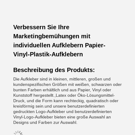
Verbessern Sie Ihre
Marketingbemühungen mit
individuellen Aufklebern Papier-
Vinyl-Plastik-Aufklebern
Beschreibung des Produkts:
Die Aufkleber sind in kleinen, mittleren, großen und
kundenspezifischen Größen mit weißen, schwarzen oder
bunten Farben erhältlich und aus Papier, Vinyl oder
Kunststoff hergestellt.,Latex oder Öko-Lösungsmittel-
Druck, und die Form kann rechteckig, quadratisch oder
kreisförmig sein.und unsere benutzerdefinierten
gedruckten Logo-Aufkleber und benutzerdefinierten
Vinyl-Logo-Aufkleber bieten eine große Auswahl an
Designs und Farben zur Auswahl.