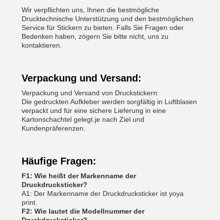
Wir verpflichten uns, Ihnen die bestmögliche
Drucktechnische Unterstützung und den bestmöglichen
Service für Stickern zu bieten. Falls Sie Fragen oder
Bedenken haben, zögern Sie bitte nicht, uns zu
kontaktieren.
Verpackung und Versand:
Verpackung und Versand von Druckstickern:
Die gedruckten Aufkleber werden sorgfältig in Luftblasen
verpackt und für eine sichere Lieferung in eine
Kartonschachtel gelegt.je nach Ziel und
Kundenpräferenzen.
Häufige Fragen:
F1: Wie heißt der Markenname der
Druckdrucksticker?
A1: Der Markenname der Druckdrucksticker ist yoya
print.
F2: Wie lautet die Modellnummer der