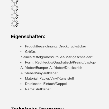
Eigenschaften:
Produktbezeichnung: Druckdrucksticker
Größe:
Kleines/Mittelgroßes/Großes/Maßgeschneidert
Form: Rechteckig/Quadratisch/Kreisig/Laptop-
Aufkleber/Bumper-Aufkleber/Druckstrich-
Aufkleber/Vinylaufkleber
Material: Papier/Vinyl/Kunststoff
Druckseite: Einfach/Doppel
Name: Aufkleber