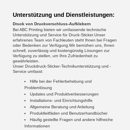
Unterstützung und Dienstleistungen:
Druck von Druckverschluss-Aufklebern
Bei ABC Printing bieten wir umfassende technische
Unterstützung und Service für Druck-Sticker.Unser
erfahrenes Team von Fachleuten steht Ihnen bei Fragen
oder Bedenken zur Verfügung.Wir bemühen uns, Ihnen
schnell, zuverlässig und kostengünstig Lösungen zur
Verfügung zu stellen, um Ihre Zufriedenheit zu
gewährleisten.
Unser Druckdruck-Sticker-Technikunterstützung und -
Service umfasst:
Hilfe bei der Fehlerbehebung und
Problemlösung
Updates und Produktverbesserungen
Installations- und Einrichtungshilfe
Allgemeine Beratung und Anleitung
Produktleitfäden und Benutzerhandbücher
Häufig gestellte Fragen und andere hilfreiche
Informationen