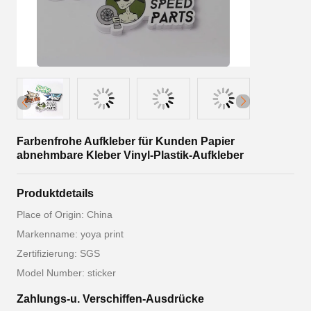
Farbenfrohe Aufkleber für Kunden Papier
abnehmbare Kleber Vinyl-Plastik-Aufkleber
Produktdetails
Place of Origin: China
Markenname: yoya print
Zertifizierung: SGS
Model Number: sticker
Zahlungs-u. Verschiffen-Ausdrücke