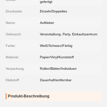
gefertigt
Druckseite:
Einzeln/Doppeltes
Name:
Aufkleber
Gebrauch:
Veranstaltung, Party, Einkaufszentrum
Farbe:
Weiß/Schwarz/Färbig
Material:
Papier/Vinyl/Kunststoff
Verpackung:
Rollen/Blätter/Individuen
Klebstoff:
Dauerhaft/entfernbar
Produkt-Beschreibung