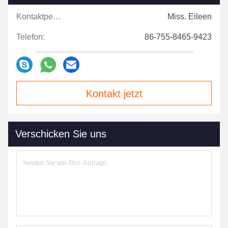
Kontaktpersonen:
Miss. Eileen
Telefon:
86-755-8465-9423
Kontakt jetzt
Verschicken Sie uns