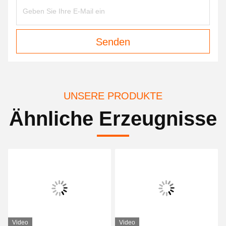
Senden
UNSERE PRODUKTE
Ähnliche Erzeugnisse
Video
Video