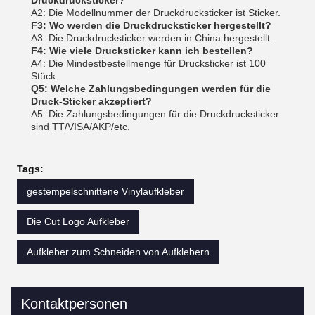
Druckdrucksticker?
A2: Die Modellnummer der Druckdrucksticker ist Sticker.
F3: Wo werden die Druckdrucksticker hergestellt?
A3: Die Druckdrucksticker werden in China hergestellt.
F4: Wie viele Drucksticker kann ich bestellen?
A4: Die Mindestbestellmenge für Drucksticker ist 100
Stück.
Q5: Welche Zahlungsbedingungen werden für die
Druck-Sticker akzeptiert?
A5: Die Zahlungsbedingungen für die Druckdrucksticker
sind TT/VISA/AKP/etc.
Tags:
gestempelschnittene Vinylaufkleber
Die Cut Logo Aufkleber
Aufkleber zum Schneiden von Aufklebern
Kontaktpersonen