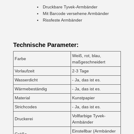
Druckbare Tyvek-Armbänder
Mit Barcode versehene Armbänder
Rissfeste Armbänder
Technische Parameter:
Weiß, rot, blau,
Farbe
maßgeschneidert
Vorlaufzeit
2-3 Tage
Wasserdicht
- Ja, das ist es.
Wärmebeständig
- Ja, das ist es.
Material
Kunstpapier
Strichcodes
- Ja, das ist es.
Vollfarbige Tyvek-
Druckerei
Armbänder
Einstellbar (Armbänder