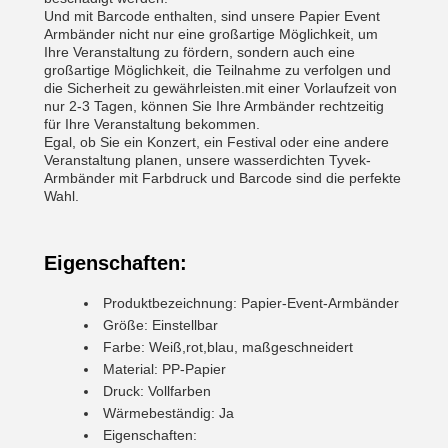
Und mit Barcode enthalten, sind unsere Papier Event
Armbänder nicht nur eine großartige Möglichkeit, um
Ihre Veranstaltung zu fördern, sondern auch eine
großartige Möglichkeit, die Teilnahme zu verfolgen und
die Sicherheit zu gewährleisten.mit einer Vorlaufzeit von
nur 2-3 Tagen, können Sie Ihre Armbänder rechtzeitig
für Ihre Veranstaltung bekommen.
Egal, ob Sie ein Konzert, ein Festival oder eine andere
Veranstaltung planen, unsere wasserdichten Tyvek-
Armbänder mit Farbdruck und Barcode sind die perfekte
Wahl.
Eigenschaften:
Produktbezeichnung: Papier-Event-Armbänder
Größe: Einstellbar
Farbe: Weiß,rot,blau, maßgeschneidert
Material: PP-Papier
Druck: Vollfarben
Wärmebeständig: Ja
Eigenschaften: