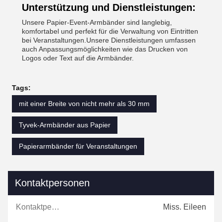
Unterstützung und Dienstleistungen:
Unsere Papier-Event-Armbänder sind langlebig,
komfortabel und perfekt für die Verwaltung von Eintritten
bei Veranstaltungen.Unsere Dienstleistungen umfassen
auch Anpassungsmöglichkeiten wie das Drucken von
Logos oder Text auf die Armbänder.
Tags:
mit einer Breite von nicht mehr als 30 mm
Tyvek-Armbänder aus Papier
Papierarmbänder für Veranstaltungen
Kontaktpersonen
Kontaktpersonen:
Miss. Eileen