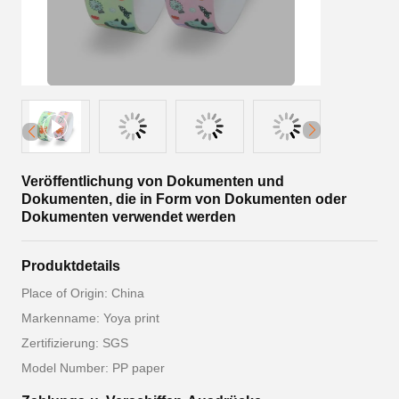
Veröffentlichung von Dokumenten und
Dokumenten, die in Form von Dokumenten oder
Dokumenten verwendet werden
Produktdetails
Place of Origin: China
Markenname: Yoya print
Zertifizierung: SGS
Model Number: PP paper