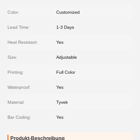
Color:
Customized
Lead Time:
1-3 Days
Heat Resistant:
Yes
Size:
Adjustable
Printing:
Full Color
Waterproof:
Yes
Material:
Tyvek
Bar Coding:
Yes
Produkt-Beschreibung