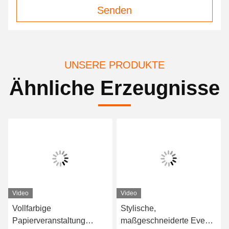
Senden
UNSERE PRODUKTE
Ähnliche Erzeugnisse
Video
Video
Vollfarbige
Stylische,
Papierveranstaltung
maßgeschneiderte Event-