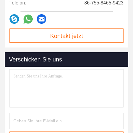
Telefon:
86-755-8465-9423
Kontakt jetzt
Verschicken Sie uns