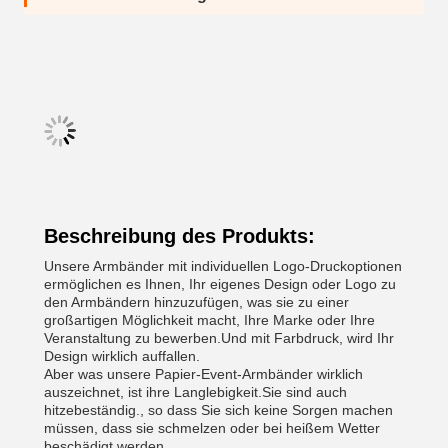
Beschreibung des Produkts:
Unsere Armbänder mit individuellen Logo-Druckoptionen
ermöglichen es Ihnen, Ihr eigenes Design oder Logo zu
den Armbändern hinzuzufügen, was sie zu einer
großartigen Möglichkeit macht, Ihre Marke oder Ihre
Veranstaltung zu bewerben.Und mit Farbdruck, wird Ihr
Design wirklich auffallen.
Aber was unsere Papier-Event-Armbänder wirklich
auszeichnet, ist ihre Langlebigkeit.Sie sind auch
hitzebeständig., so dass Sie sich keine Sorgen machen
müssen, dass sie schmelzen oder bei heißem Wetter
beschädigt werden.