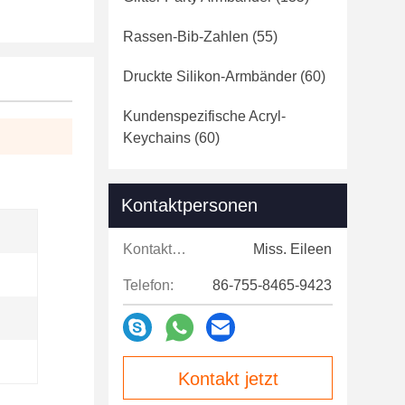
Rassen-Bib-Zahlen
(55)
Druckte Silikon-Armbänder
(60)
Kundenspezifische Acryl-
Keychains
(60)
Kontaktpersonen
Kontaktpersonen:
Miss. Eileen
Telefon:
86-755-8465-9423
Kontakt jetzt