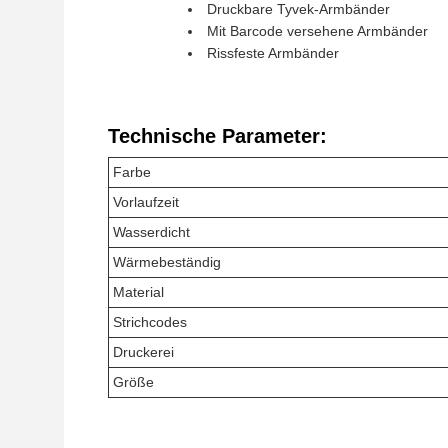
Druckbare Tyvek-Armbänder
Mit Barcode versehene Armbänder
Rissfeste Armbänder
Technische Parameter:
Farbe
Vorlaufzeit
Wasserdicht
Wärmebeständig
Material
Strichcodes
Druckerei
Größe