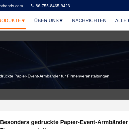
stbands.com
86-755-8465-9423
RODUKTE
ÜBER UNS
NACHRICHTEN
ALLE 
druckte Papier-Event-Armbänder für Firmenveranstaltungen
Besonders gedruckte Papier-Event-Armbänder 