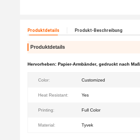
Produktdetails
Produkt-Beschreibung
Produktdetails
Hervorheben:
Papier-Armbänder
,
gedruckt nach Ma
Color:
Customized
Heat Resistant:
Yes
Printing:
Full Color
Material:
Tyvek