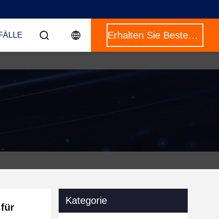
Erhalten Sie Besten Preis
FÄLLE
Kategorie
für