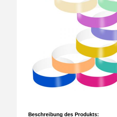
Beschreibung des Produkts: