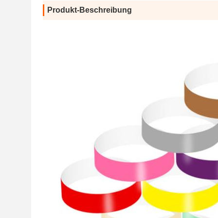
Produkt-Beschreibung