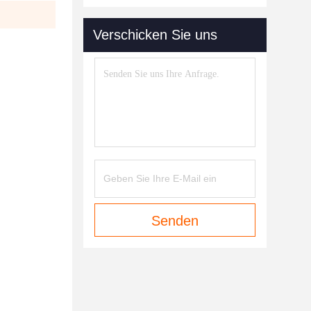
Verschicken Sie uns
Senden