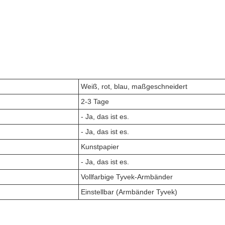
Weiß, rot, blau, maßgeschneidert
2-3 Tage
- Ja, das ist es.
- Ja, das ist es.
Kunstpapier
- Ja, das ist es.
Vollfarbige Tyvek-Armbänder
Einstellbar (Armbänder Tyvek)