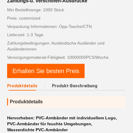
Zahlungs-u. Verschiffen-Ausdrücke
Min Bestellmenge: 1000 Stück
Preis: customized
Verpackung Informationen: Opp-Tasche/CTN
Lieferzeit: 1-3 Tage
Zahlungsbedingungen: Ausländische Ausländer und
Ausländerinnen
Versorgungsmaterial-Fähigkeit: 10000000PCS/Woche
Erhalten Sie besten Preis
Produktdetails
Produkt-Beschreibung
Produktdetails
Hervorheben:
PVC-Armbänder mit individuellem Logo
,
PVC-Armbänder für feuchte Umgebungen
,
Wasserdichte PVC-Armbänder