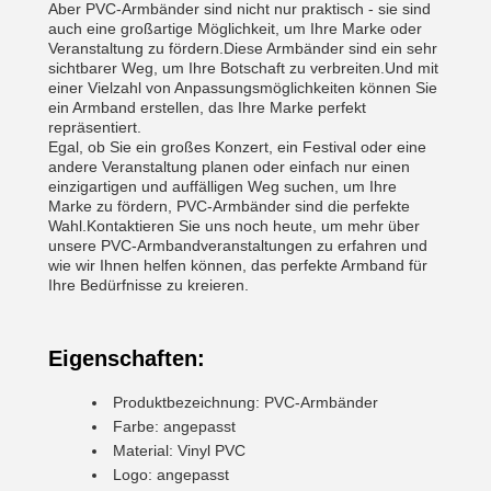
Aber PVC-Armbänder sind nicht nur praktisch - sie sind
auch eine großartige Möglichkeit, um Ihre Marke oder
Veranstaltung zu fördern.Diese Armbänder sind ein sehr
sichtbarer Weg, um Ihre Botschaft zu verbreiten.Und mit
einer Vielzahl von Anpassungsmöglichkeiten können Sie
ein Armband erstellen, das Ihre Marke perfekt
repräsentiert.
Egal, ob Sie ein großes Konzert, ein Festival oder eine
andere Veranstaltung planen oder einfach nur einen
einzigartigen und auffälligen Weg suchen, um Ihre
Marke zu fördern, PVC-Armbänder sind die perfekte
Wahl.Kontaktieren Sie uns noch heute, um mehr über
unsere PVC-Armbandveranstaltungen zu erfahren und
wie wir Ihnen helfen können, das perfekte Armband für
Ihre Bedürfnisse zu kreieren.
Eigenschaften:
Produktbezeichnung: PVC-Armbänder
Farbe: angepasst
Material: Vinyl PVC
Logo: angepasst