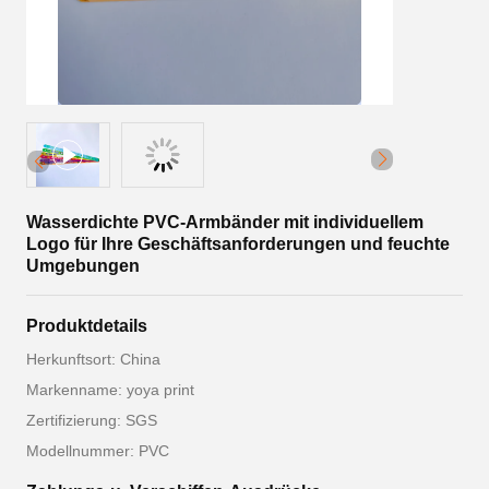
Wasserdichte PVC-Armbänder mit individuellem
Logo für Ihre Geschäftsanforderungen und feuchte
Umgebungen
Produktdetails
Herkunftsort: China
Markenname: yoya print
Zertifizierung: SGS
Modellnummer: PVC