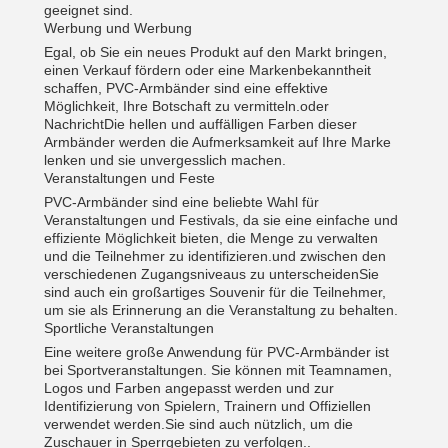
geeignet sind.
Werbung und Werbung
Egal, ob Sie ein neues Produkt auf den Markt bringen,
einen Verkauf fördern oder eine Markenbekanntheit
schaffen, PVC-Armbänder sind eine effektive
Möglichkeit, Ihre Botschaft zu vermitteln.oder
NachrichtDie hellen und auffälligen Farben dieser
Armbänder werden die Aufmerksamkeit auf Ihre Marke
lenken und sie unvergesslich machen.
Veranstaltungen und Feste
PVC-Armbänder sind eine beliebte Wahl für
Veranstaltungen und Festivals, da sie eine einfache und
effiziente Möglichkeit bieten, die Menge zu verwalten
und die Teilnehmer zu identifizieren.und zwischen den
verschiedenen Zugangsniveaus zu unterscheidenSie
sind auch ein großartiges Souvenir für die Teilnehmer,
um sie als Erinnerung an die Veranstaltung zu behalten.
Sportliche Veranstaltungen
Eine weitere große Anwendung für PVC-Armbänder ist
bei Sportveranstaltungen. Sie können mit Teamnamen,
Logos und Farben angepasst werden und zur
Identifizierung von Spielern, Trainern und Offiziellen
verwendet werden.Sie sind auch nützlich, um die
Zuschauer in Sperrgebieten zu verfolgen..