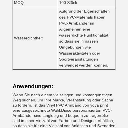
MOQ
100 Stück
Aufgrund der Eigenschaften
des PVC-Materials haben
PVC-Armbänder im
Allgemeinen eine
wasserdichte Funktionalität,
Wasserdichtheit
so dass sie in nassen
Umgebungen wie
Wasseraktivitäten oder
Sportveranstaltungen
verwendet werden können.
Anwendungen:
Wenn Sie nach einem vielseitigen und kostengünstigen
Weg suchen, um Ihre Marke, Veranstaltung oder Sache
zu fördern, ist das Vinyl PVC Armband von yoya print
eine ausgezeichnete Wahl.Diese personalisierten PVC-
Armbänder sind langlebig und bequem zu tragen.Sie
sind in einer Vielzahl von Farben und Designs erhältlich,
so dass sie für eine Vielzahl von Anlässen und Szenarien