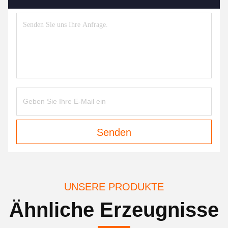
Senden
UNSERE PRODUKTE
Ähnliche Erzeugnisse