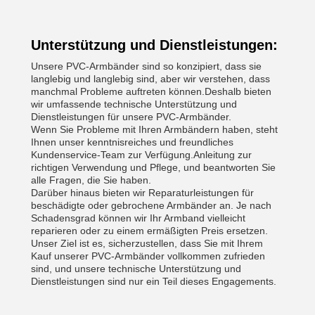
Unterstützung und Dienstleistungen:
Unsere PVC-Armbänder sind so konzipiert, dass sie
langlebig und langlebig sind, aber wir verstehen, dass
manchmal Probleme auftreten können.Deshalb bieten
wir umfassende technische Unterstützung und
Dienstleistungen für unsere PVC-Armbänder.
Wenn Sie Probleme mit Ihren Armbändern haben, steht
Ihnen unser kenntnisreiches und freundliches
Kundenservice-Team zur Verfügung.Anleitung zur
richtigen Verwendung und Pflege, und beantworten Sie
alle Fragen, die Sie haben.
Darüber hinaus bieten wir Reparaturleistungen für
beschädigte oder gebrochene Armbänder an. Je nach
Schadensgrad können wir Ihr Armband vielleicht
reparieren oder zu einem ermäßigten Preis ersetzen.
Unser Ziel ist es, sicherzustellen, dass Sie mit Ihrem
Kauf unserer PVC-Armbänder vollkommen zufrieden
sind, und unsere technische Unterstützung und
Dienstleistungen sind nur ein Teil dieses Engagements.