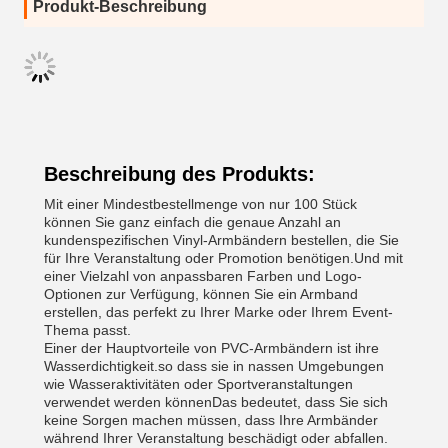
Produkt-Beschreibung
Beschreibung des Produkts:
Mit einer Mindestbestellmenge von nur 100 Stück
können Sie ganz einfach die genaue Anzahl an
kundenspezifischen Vinyl-Armbändern bestellen, die Sie
für Ihre Veranstaltung oder Promotion benötigen.Und mit
einer Vielzahl von anpassbaren Farben und Logo-
Optionen zur Verfügung, können Sie ein Armband
erstellen, das perfekt zu Ihrer Marke oder Ihrem Event-
Thema passt.
Einer der Hauptvorteile von PVC-Armbändern ist ihre
Wasserdichtigkeit.so dass sie in nassen Umgebungen
wie Wasseraktivitäten oder Sportveranstaltungen
verwendet werden könnenDas bedeutet, dass Sie sich
keine Sorgen machen müssen, dass Ihre Armbänder
während Ihrer Veranstaltung beschädigt oder abfallen.