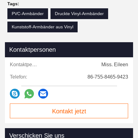
Tags:
PVC-Armbänder
Druckte Vinyl-Armbänder
Kunststoff-Armbänder aus Vinyl
Kontaktpersonen
Kontaktpersonen:
Miss. Eileen
Telefon:
86-755-8465-9423
Kontakt jetzt
Verschicken Sie uns