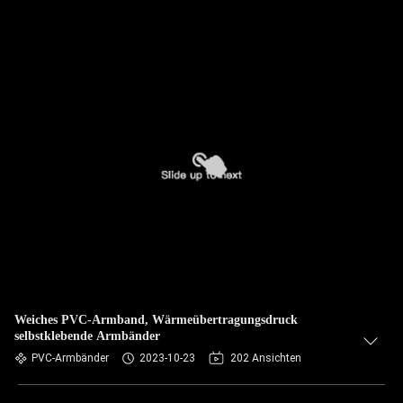
Weiches PVC-Armband, Wärmeübertragungsdruck
selbstklebende Armbänder
PVC-Armbänder
2023-10-23
202 Ansichten