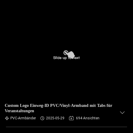
Custom Logo Einweg-ID PVC/Vinyl-Armband mit Tabs für
Veranstaltungen
PVC-Armbänder
2025-05-29
694 Ansichten