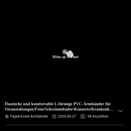
Elastische und komfortable L-förmige PVC-Armbänder für
Veranstaltungen/Feste/Schwimmbäder/Konzerte/Krankenhäuser
usw.
Papier-Event-Armbänder
2025-05-27
98 Ansichten