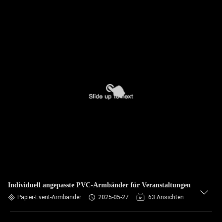
Individuell angepasste PVC-Armbänder für Veranstaltungen
Papier-Event-Armbänder
2025-05-27
63 Ansichten