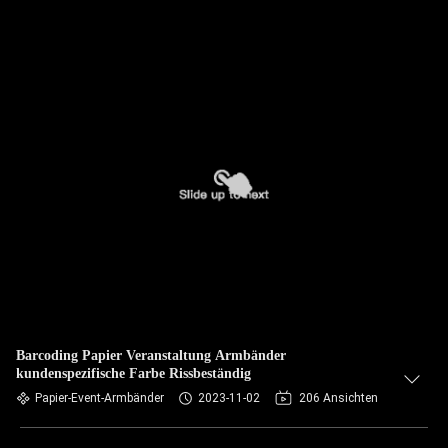
Barcoding Papier Veranstaltung Armbänder
kundenspezifische Farbe Rissbeständig
Papier-Event-Armbänder
2023-11-02
206 Ansichten