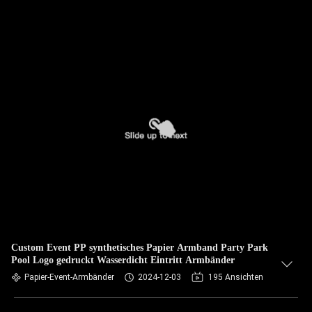
Custom Event PP synthetisches Papier Armband Party Park
Pool Logo gedruckt Wasserdicht Eintritt Armbänder
Papier-Event-Armbänder
2024-12-03
195 Ansichten