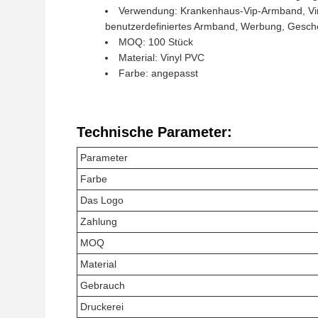
Verwendung: Krankenhaus-Vip-Armband, Vin
benutzerdefiniertes Armband, Werbung, Gesch
MOQ: 100 Stück
Material: Vinyl PVC
Farbe: angepasst
Technische Parameter:
Parameter
Farbe
Das Logo
Zahlung
MOQ
Material
Gebrauch
Druckerei