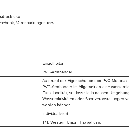
sdruck usw.
schenk, Veranstaltungen usw.
Einzelheiten
PVC-Armbänder
Aufgrund der Eigenschaften des PVC-Material
PVC-Armbänder im Allgemeinen eine wasserdic
Funktionalität, so dass sie in nassen Umgebun
Wasseraktivitäten oder Sportveranstaltungen v
werden können.
Individualisiert
T/T, Western Union, Paypal usw.