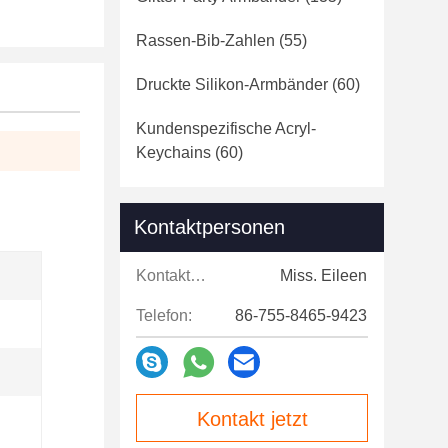
Rassen-Bib-Zahlen
(55)
Druckte Silikon-Armbänder
(60)
Kundenspezifische Acryl-
Keychains
(60)
Kontaktpersonen
Kontaktpersonen:
Miss. Eileen
Telefon:
86-755-8465-9423
Kontakt jetzt