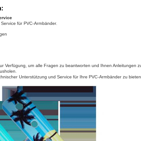
n:
ervice
 Service für PVC-Armbänder.
ngen
ur Verfügung, um alle Fragen zu beantworten und Ihnen Anleitungen z
usholen.
technischer Unterstützung und Service für Ihre PVC-Armbänder zu bieten