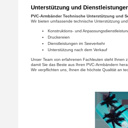
Unterstützung und Dienstleistunge
PVC-Armbänder Technische Unterstützung und S
Wir bieten umfassende technische Unterstützung und
Konstruktions- und Anpassungsdienstleistu
Druckereien
Dienstleistungen im Seeverkehr
Unterstützung nach dem Verkauf
Unser Team von erfahrenen Fachleuten steht Ihnen z
damit Sie das Beste aus Ihren PVC-Armbändern hera
Wir verpflichten uns, Ihnen die höchste Qualität an 