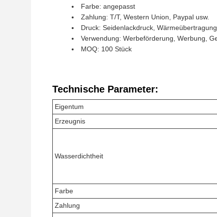
Farbe: angepasst
Zahlung: T/T, Western Union, Paypal usw.
Druck: Seidenlackdruck, Wärmeübertragung
Verwendung: Werbeförderung, Werbung, Ge
MOQ: 100 Stück
Technische Parameter:
Eigentum
Erzeugnis
Wasserdichtheit
Farbe
Zahlung