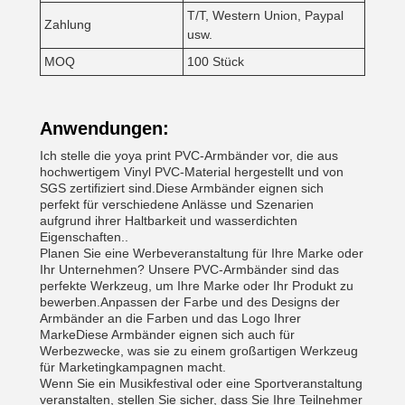
T/T, Western Union, Paypal
Zahlung
usw.
MOQ
100 Stück
Anwendungen:
Ich stelle die yoya print PVC-Armbänder vor, die aus
hochwertigem Vinyl PVC-Material hergestellt und von
SGS zertifiziert sind.Diese Armbänder eignen sich
perfekt für verschiedene Anlässe und Szenarien
aufgrund ihrer Haltbarkeit und wasserdichten
Eigenschaften..
Planen Sie eine Werbeveranstaltung für Ihre Marke oder
Ihr Unternehmen? Unsere PVC-Armbänder sind das
perfekte Werkzeug, um Ihre Marke oder Ihr Produkt zu
bewerben.Anpassen der Farbe und des Designs der
Armbänder an die Farben und das Logo Ihrer
MarkeDiese Armbänder eignen sich auch für
Werbezwecke, was sie zu einem großartigen Werkzeug
für Marketingkampagnen macht.
Wenn Sie ein Musikfestival oder eine Sportveranstaltung
veranstalten, stellen Sie sicher, dass Sie Ihre Teilnehmer