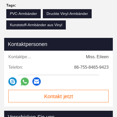
Tags:
PVC-Armbänder
Druckte Vinyl-Armbänder
Kunststoff-Armbänder aus Vinyl
Kontaktpersonen
Kontaktpersonen:
Miss. Eileen
Telefon:
86-755-8465-9423
Kontakt jetzt