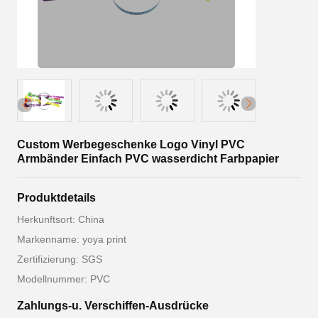
Custom Werbegeschenke Logo Vinyl PVC
Armbänder Einfach PVC wasserdicht Farbpapier
Produktdetails
Herkunftsort: China
Markenname: yoya print
Zertifizierung: SGS
Modellnummer: PVC
Zahlungs-u. Verschiffen-Ausdrücke