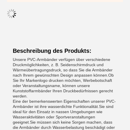
Beschreibung des Produkts:
Unsere PVC-Armbänder verfügen über verschiedene
Druckmöglichkeiten, z. B. Seidenschirmdruck und
Wärmeübertragungsdruck, so dass Sie die Armbänder
nach Ihrem gewünschten Design anpassen können.Ob
Sie Ihr Markenlogo drucken möchten, Werbebotschaft
oder Veranstaltungsname, können unsere
Kunststoffarmbänder Ihren Druckbedürfnissen gerecht
werden.
Eine der bemerkenswerten Eigenschaften unserer PVC-
Armbänder ist ihre wasserdichte Funktionalität.Sie sind
ideal für den Einsatz in nassen Umgebungen wie
Wasseraktivitäten oder Sportveranstaltungen
geeignet.Sie müssen sich keine Sorgen machen, dass
die Armbänder durch Wasserbelastung beschädigt oder