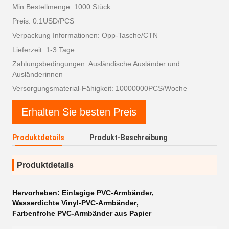
Min Bestellmenge: 1000 Stück
Preis: 0.1USD/PCS
Verpackung Informationen: Opp-Tasche/CTN
Lieferzeit: 1-3 Tage
Zahlungsbedingungen: Ausländische Ausländer und
Ausländerinnen
Versorgungsmaterial-Fähigkeit: 10000000PCS/Woche
Erhalten Sie besten Preis
Produktdetails
Produkt-Beschreibung
Produktdetails
Hervorheben:
Einlagige PVC-Armbänder
,
Wasserdichte Vinyl-PVC-Armbänder
,
Farbenfrohe PVC-Armbänder aus Papier