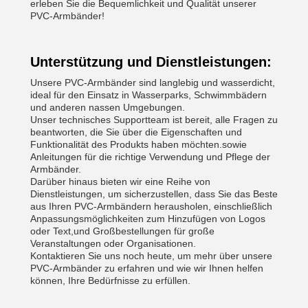
erleben Sie die Bequemlichkeit und Qualität unserer
PVC-Armbänder!
Unterstützung und Dienstleistungen:
Unsere PVC-Armbänder sind langlebig und wasserdicht,
ideal für den Einsatz in Wasserparks, Schwimmbädern
und anderen nassen Umgebungen.
Unser technisches Supportteam ist bereit, alle Fragen zu
beantworten, die Sie über die Eigenschaften und
Funktionalität des Produkts haben möchten.sowie
Anleitungen für die richtige Verwendung und Pflege der
Armbänder.
Darüber hinaus bieten wir eine Reihe von
Dienstleistungen, um sicherzustellen, dass Sie das Beste
aus Ihren PVC-Armbändern herausholen, einschließlich
Anpassungsmöglichkeiten zum Hinzufügen von Logos
oder Text,und Großbestellungen für große
Veranstaltungen oder Organisationen.
Kontaktieren Sie uns noch heute, um mehr über unsere
PVC-Armbänder zu erfahren und wie wir Ihnen helfen
können, Ihre Bedürfnisse zu erfüllen.