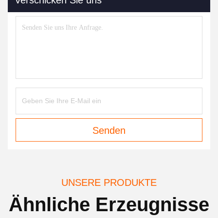
Verschicken Sie uns
Senden
UNSERE PRODUKTE
Ähnliche Erzeugnisse