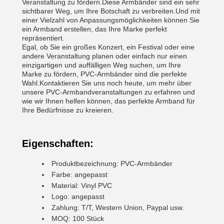
Veranstaltung zu fördern.Diese Armbänder sind ein sehr
sichtbarer Weg, um Ihre Botschaft zu verbreiten.Und mit
einer Vielzahl von Anpassungsmöglichkeiten können Sie
ein Armband erstellen, das Ihre Marke perfekt
repräsentiert.
Egal, ob Sie ein großes Konzert, ein Festival oder eine
andere Veranstaltung planen oder einfach nur einen
einzigartigen und auffälligen Weg suchen, um Ihre
Marke zu fördern, PVC-Armbänder sind die perfekte
Wahl.Kontaktieren Sie uns noch heute, um mehr über
unsere PVC-Armbandveranstaltungen zu erfahren und
wie wir Ihnen helfen können, das perfekte Armband für
Ihre Bedürfnisse zu kreieren.
Eigenschaften:
Produktbezeichnung: PVC-Armbänder
Farbe: angepasst
Material: Vinyl PVC
Logo: angepasst
Zahlung: T/T, Western Union, Paypal usw.
MOQ: 100 Stück