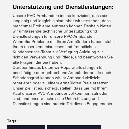
Unterstützung und Dienstleistungen:
Unsere PVC-Armbänder sind so konzipiert, dass sie
langlebig und langlebig sind, aber wir verstehen, dass
manchmal Probleme auftreten können.Deshalb bieten
wir umfassende technische Unterstützung und
Dienstleistungen für unsere PVC-Armbänder.
Wenn Sie Probleme mit Ihren Armbändern haben, steht
Ihnen unser kenntnisreiches und freundliches
Kundenservice-Team zur Verfügung.Anleitung zur
richtigen Verwendung und Pflege, und beantworten Sie
alle Fragen, die Sie haben.
Darüber hinaus bieten wir Reparaturleistungen für
beschädigte oder gebrochene Armbänder an. Je nach
Schadensgrad können wir Ihr Armband vielleicht
reparieren oder zu einem ermäßigten Preis ersetzen.
Unser Ziel ist es, sicherzustellen, dass Sie mit Ihrem
Kauf unserer PVC-Armbänder vollkommen zufrieden
sind, und unsere technische Unterstützung und
Dienstleistungen sind nur ein Teil dieses Engagements.
Tags: