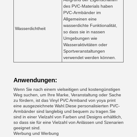
des PVC-Materials haben
PVC-Armbänder im
Allgemeinen eine
wasserdichte Funktionalität,
Wasserdichtheit
so dass sie in nassen
Umgebungen wie
Wasseraktivitäten oder
Sportveranstaltungen
verwendet werden können.
Anwendungen:
Wenn Sie nach einem vielseitigen und kostengünstigen
Weg suchen, um Ihre Marke, Veranstaltung oder Sache
zu fördern, ist das Vinyl PVC Armband von yoya print
eine ausgezeichnete Wahl.Diese personalisierten PVC-
Armbänder sind langlebig und bequem zu tragen.Sie
sind in einer Vielzahl von Farben und Designs erhältlich,
so dass sie für eine Vielzahl von Anlässen und Szenarien
geeignet sind.
Werbung und Werbung