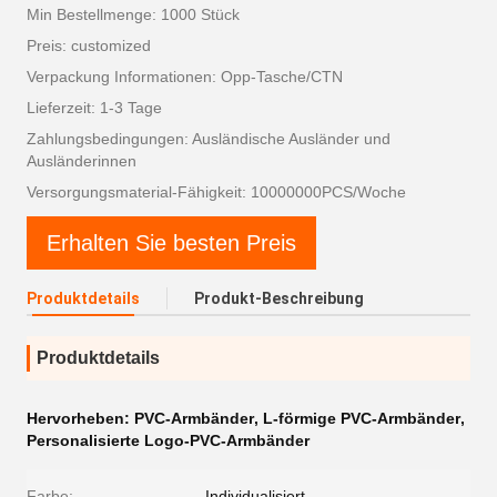
Min Bestellmenge: 1000 Stück
Preis: customized
Verpackung Informationen: Opp-Tasche/CTN
Lieferzeit: 1-3 Tage
Zahlungsbedingungen: Ausländische Ausländer und
Ausländerinnen
Versorgungsmaterial-Fähigkeit: 10000000PCS/Woche
Erhalten Sie besten Preis
Produktdetails
Produkt-Beschreibung
Produktdetails
Hervorheben:
PVC-Armbänder
,
L-förmige PVC-Armbänder
,
Personalisierte Logo-PVC-Armbänder
Farbe:
Individualisiert