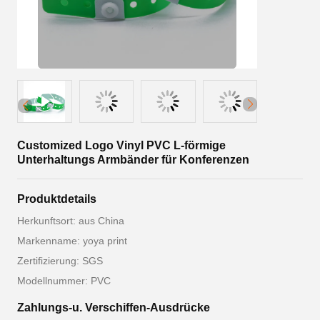
Customized Logo Vinyl PVC L-förmige
Unterhaltungs Armbänder für Konferenzen
Produktdetails
Herkunftsort: aus China
Markenname: yoya print
Zertifizierung: SGS
Modellnummer: PVC
Zahlungs-u. Verschiffen-Ausdrücke