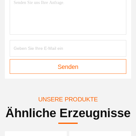
Senden
UNSERE PRODUKTE
Ähnliche Erzeugnisse