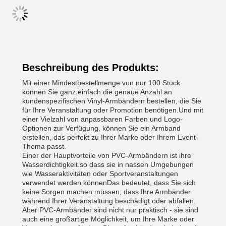
Beschreibung des Produkts:
Mit einer Mindestbestellmenge von nur 100 Stück
können Sie ganz einfach die genaue Anzahl an
kundenspezifischen Vinyl-Armbändern bestellen, die Sie
für Ihre Veranstaltung oder Promotion benötigen.Und mit
einer Vielzahl von anpassbaren Farben und Logo-
Optionen zur Verfügung, können Sie ein Armband
erstellen, das perfekt zu Ihrer Marke oder Ihrem Event-
Thema passt.
Einer der Hauptvorteile von PVC-Armbändern ist ihre
Wasserdichtigkeit.so dass sie in nassen Umgebungen
wie Wasseraktivitäten oder Sportveranstaltungen
verwendet werden könnenDas bedeutet, dass Sie sich
keine Sorgen machen müssen, dass Ihre Armbänder
während Ihrer Veranstaltung beschädigt oder abfallen.
Aber PVC-Armbänder sind nicht nur praktisch - sie sind
auch eine großartige Möglichkeit, um Ihre Marke oder