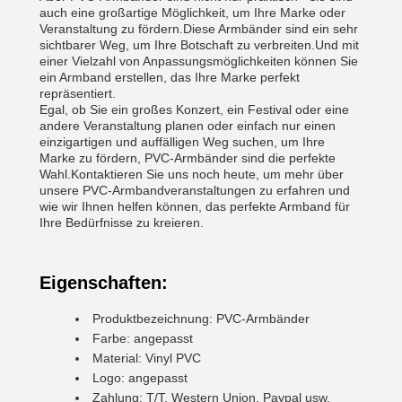
auch eine großartige Möglichkeit, um Ihre Marke oder
Veranstaltung zu fördern.Diese Armbänder sind ein sehr
sichtbarer Weg, um Ihre Botschaft zu verbreiten.Und mit
einer Vielzahl von Anpassungsmöglichkeiten können Sie
ein Armband erstellen, das Ihre Marke perfekt
repräsentiert.
Egal, ob Sie ein großes Konzert, ein Festival oder eine
andere Veranstaltung planen oder einfach nur einen
einzigartigen und auffälligen Weg suchen, um Ihre
Marke zu fördern, PVC-Armbänder sind die perfekte
Wahl.Kontaktieren Sie uns noch heute, um mehr über
unsere PVC-Armbandveranstaltungen zu erfahren und
wie wir Ihnen helfen können, das perfekte Armband für
Ihre Bedürfnisse zu kreieren.
Eigenschaften:
Produktbezeichnung: PVC-Armbänder
Farbe: angepasst
Material: Vinyl PVC
Logo: angepasst
Zahlung: T/T, Western Union, Paypal usw.