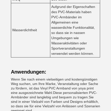
Aufgrund der Eigenschaften
des PVC-Materials haben
PVC-Armbänder im
Allgemeinen eine
wasserdichte Funktionalität,
Wasserdichtheit
so dass sie in nassen
Umgebungen wie
Wasseraktivitäten oder
Sportveranstaltungen
verwendet werden können.
Anwendungen:
Wenn Sie nach einem vielseitigen und kostengünstigen
Weg suchen, um Ihre Marke, Veranstaltung oder Sache
zu fördern, ist das Vinyl PVC Armband von yoya print
eine ausgezeichnete Wahl.Diese personalisierten PVC-
Armbänder sind langlebig und bequem zu tragen.Sie
sind in einer Vielzahl von Farben und Designs erhältlich,
so dass sie für eine Vielzahl von Anlässen und Szenarien
geeignet sind.