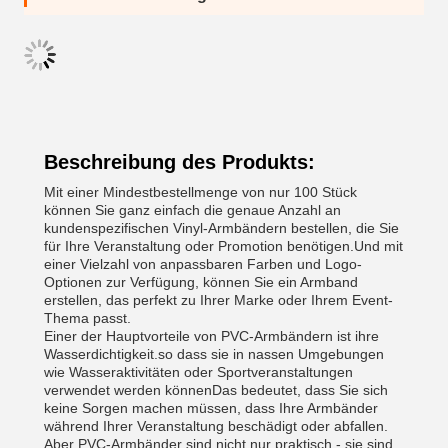
Beschreibung des Produkts:
Mit einer Mindestbestellmenge von nur 100 Stück
können Sie ganz einfach die genaue Anzahl an
kundenspezifischen Vinyl-Armbändern bestellen, die Sie
für Ihre Veranstaltung oder Promotion benötigen.Und mit
einer Vielzahl von anpassbaren Farben und Logo-
Optionen zur Verfügung, können Sie ein Armband
erstellen, das perfekt zu Ihrer Marke oder Ihrem Event-
Thema passt.
Einer der Hauptvorteile von PVC-Armbändern ist ihre
Wasserdichtigkeit.so dass sie in nassen Umgebungen
wie Wasseraktivitäten oder Sportveranstaltungen
verwendet werden könnenDas bedeutet, dass Sie sich
keine Sorgen machen müssen, dass Ihre Armbänder
während Ihrer Veranstaltung beschädigt oder abfallen.
Aber PVC-Armbänder sind nicht nur praktisch - sie sind