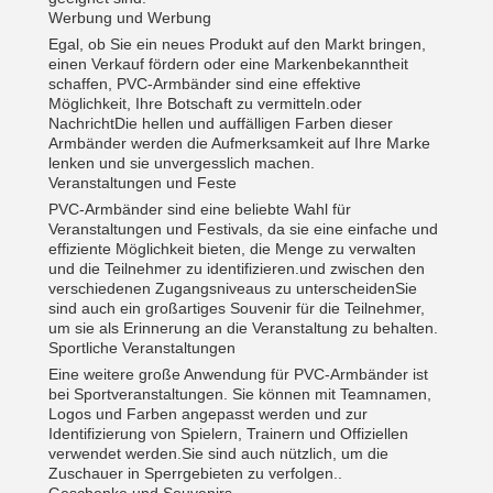
Werbung und Werbung
Egal, ob Sie ein neues Produkt auf den Markt bringen,
einen Verkauf fördern oder eine Markenbekanntheit
schaffen, PVC-Armbänder sind eine effektive
Möglichkeit, Ihre Botschaft zu vermitteln.oder
NachrichtDie hellen und auffälligen Farben dieser
Armbänder werden die Aufmerksamkeit auf Ihre Marke
lenken und sie unvergesslich machen.
Veranstaltungen und Feste
PVC-Armbänder sind eine beliebte Wahl für
Veranstaltungen und Festivals, da sie eine einfache und
effiziente Möglichkeit bieten, die Menge zu verwalten
und die Teilnehmer zu identifizieren.und zwischen den
verschiedenen Zugangsniveaus zu unterscheidenSie
sind auch ein großartiges Souvenir für die Teilnehmer,
um sie als Erinnerung an die Veranstaltung zu behalten.
Sportliche Veranstaltungen
Eine weitere große Anwendung für PVC-Armbänder ist
bei Sportveranstaltungen. Sie können mit Teamnamen,
Logos und Farben angepasst werden und zur
Identifizierung von Spielern, Trainern und Offiziellen
verwendet werden.Sie sind auch nützlich, um die
Zuschauer in Sperrgebieten zu verfolgen..