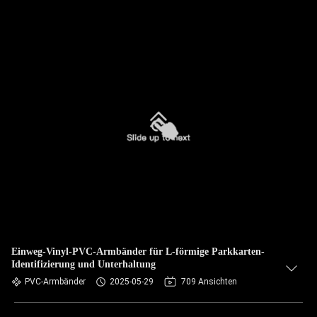
Einweg-Vinyl-PVC-Armbänder für L-förmige Parkkarten-
Identifizierung und Unterhaltung
PVC-Armbänder
2025-05-29
709 Ansichten