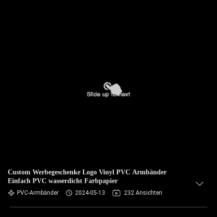
Custom Werbegeschenke Logo Vinyl PVC Armbänder
Einfach PVC wasserdicht Farbpapier
PVC-Armbänder
2024-05-13
232 Ansichten